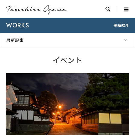

WORKS
実績紹介
最新記事
イベント