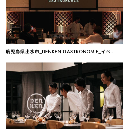
鹿児島県出水市_DENKEN GASTRONOMIE_イベ...