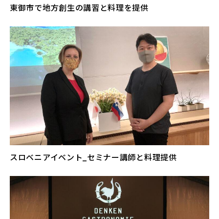
東御市で地方創生の講習と料理を提供
スロベニアイベント_セミナー講師と料理提供