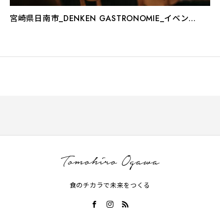
宮崎県日南市_DENKEN GASTRONOMIE_イベン...
食のチカラで未来をつくる