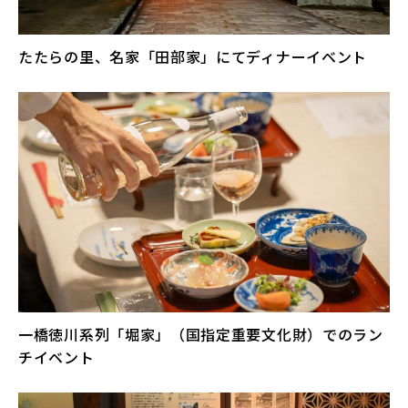
たたらの里、名家「田部家」にてディナーイベント
一橋徳川系列「堀家」（国指定重要文化財）でのラン
チイベント