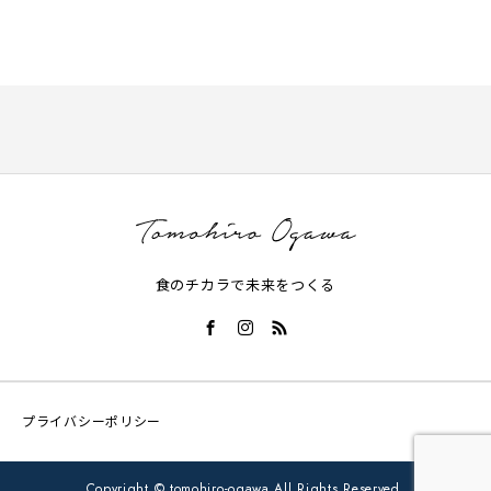
食のチカラで未来をつくる
プライバシーポリシー
Copyright © tomohiro-ogawa All Rights Reserved.