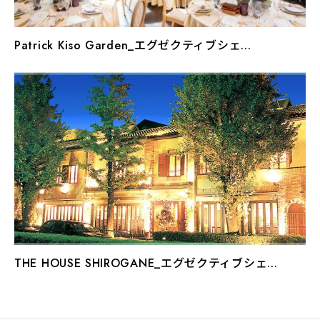
Patrick Kiso Garden_エグゼクティブシェ...
THE HOUSE SHIROGANE_エグゼクティブシェ...