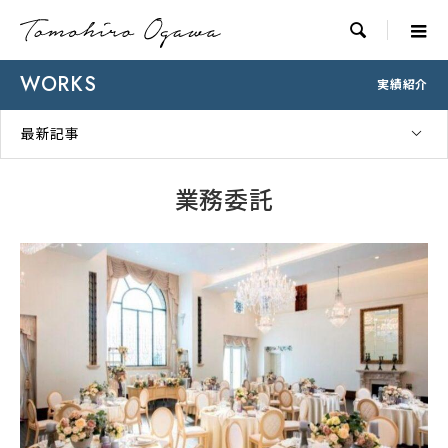

WORKS
実績紹介
最新記事
業務委託