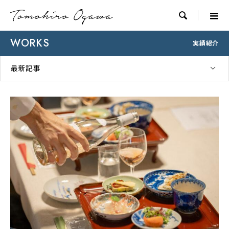

WORKS
実績紹介
最新記事