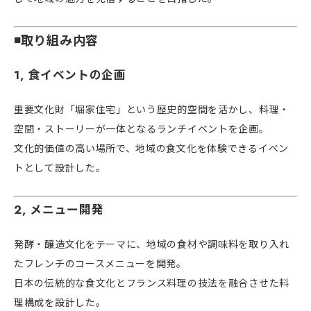
◾️取り組み内容
1, 食イベントの企画
重要文化財「堀家住宅」という歴史的空間を活かし、料理・
空間・ストーリーが一体となるランチイベントを企画。
文化的価値の高い場所で、地域の食文化を体験できるイベン
トとして設計した。
2, メニュー開発
発酵・醸造文化をテーマに、地域の食材や調味料を取り入れ
たフレンチのコースメニューを開発。
日本の伝統的な食文化とフランス料理の技法を融合させた料
理構成を設計した。