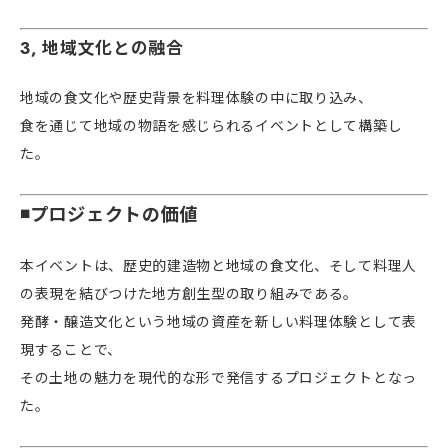
3, 地域文化との融合
地域の食文化や歴史背景を料理体験の中に取り込み、
食を通じて地域の物語を感じられるイベントとして構築し
た。
◾️プロジェクトの価値
本イベントは、歴史的建造物と地域の食文化、そして料理人
の表現を結びつけた地方創生型の取り組みである。
発酵・醸造文化という地域の資産を新しい料理体験として表
現することで、
その土地の魅力を現代的な形で発信するプロジェクトとなっ
た。