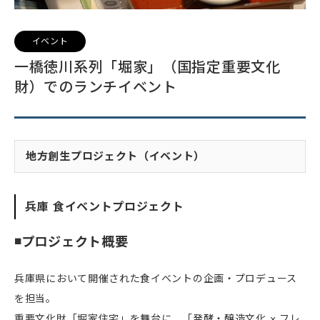
イベント
一橋徳川系列「堀家」（国指定重要文化
財）でのランチイベント
地方創生プロジェクト（イベント）
兵庫 食イベントプロジェクト
◾️プロジェクト概要
兵庫県において開催された食イベントの企画・プロデュース
を担当。
重要文化財「堀家住宅」を舞台に、「発酵・醸造文化 × フレ