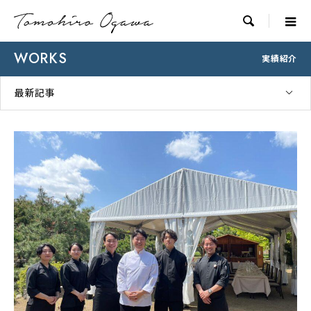

WORKS
実績紹介
最新記事