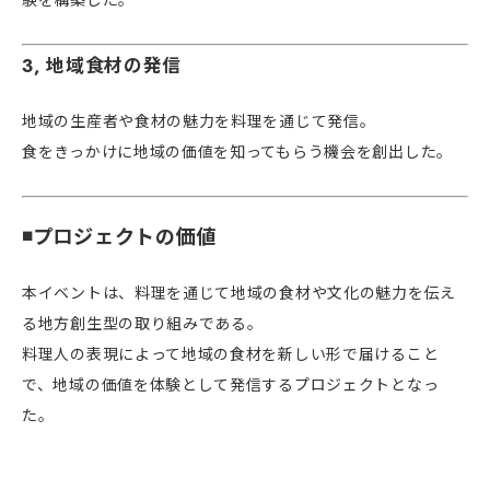
験を構築した。
3, 地域食材の発信
地域の生産者や食材の魅力を料理を通じて発信。
食をきっかけに地域の価値を知ってもらう機会を創出した。
◾️プロジェクトの価値
本イベントは、料理を通じて地域の食材や文化の魅力を伝え
る地方創生型の取り組みである。
料理人の表現によって地域の食材を新しい形で届けること
で、地域の価値を体験として発信するプロジェクトとなっ
た。