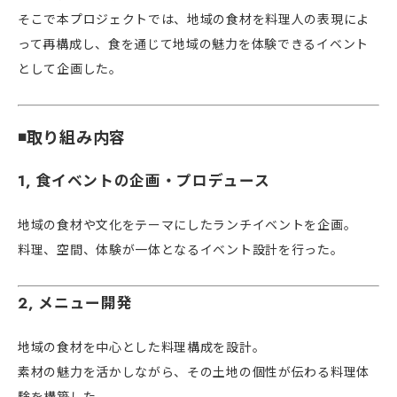
そこで本プロジェクトでは、地域の食材を料理人の表現によ
って再構成し、食を通じて地域の魅力を体験できるイベント
として企画した。
◾️取り組み内容
1, 食イベントの企画・プロデュース
地域の食材や文化をテーマにしたランチイベントを企画。
料理、空間、体験が一体となるイベント設計を行った。
2, メニュー開発
地域の食材を中心とした料理構成を設計。
素材の魅力を活かしながら、その土地の個性が伝わる料理体