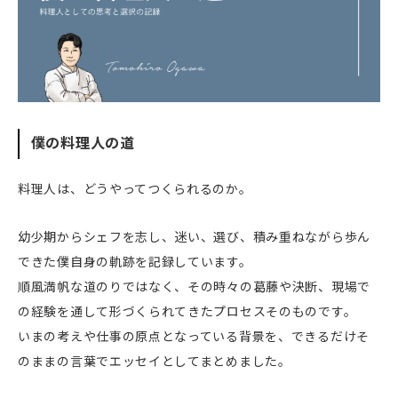
僕の料理人の道
料理人は、どうやってつくられるのか。
幼少期からシェフを志し、迷い、選び、積み重ねながら歩ん
できた僕自身の軌跡を記録しています。
順風満帆な道のりではなく、その時々の葛藤や決断、現場で
の経験を通して形づくられてきたプロセスそのものです。
いまの考えや仕事の原点となっている背景を、できるだけそ
のままの言葉でエッセイとしてまとめました。