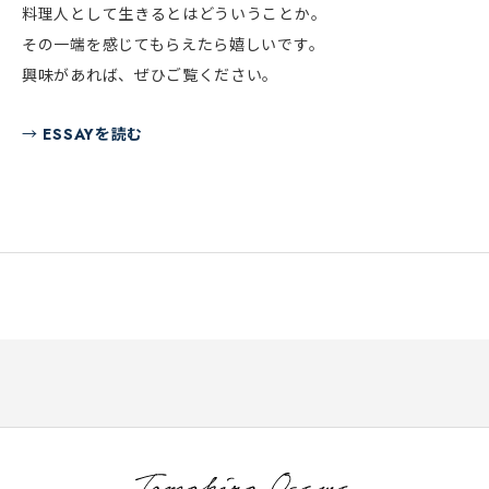
料理人として生きるとはどういうことか。
その一端を感じてもらえたら嬉しいです。
興味があれば、ぜひご覧ください。
→
ESSAY
を読む