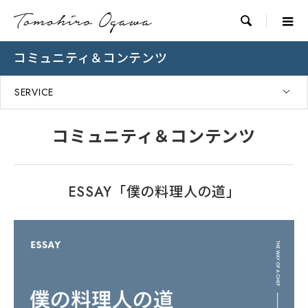

コミュニティ＆コンテンツ
SERVICE
コミュニティ＆コンテンツ
ESSAY「僕の料理人の道」