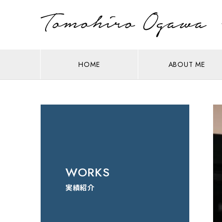
HOME
ABOUT ME
WORKS
実績紹介