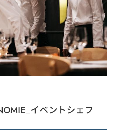
ONOMIE_イベントシェフ