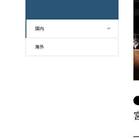
国内
海外