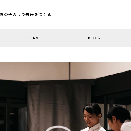
食のチカラで未来をつくる
SERVICE
BLOG