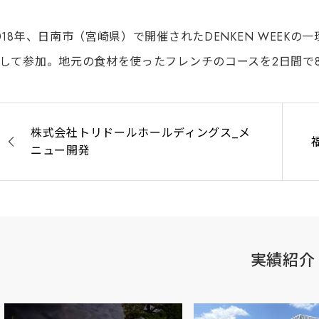
018年、日南市（宮崎県）で開催されたDENKEN WEEK
して参加。地元の食材を使ったフレンチのコースを2日間で
株式会社トリドールホールディングス_メ
ニュー開発
実績紹介