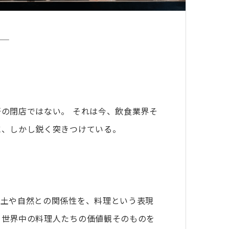
の閉店ではない。 それは今、飲食業界そ
に、しかし鋭く突きつけている。
風土や自然との関係性を、料理という表現
、世界中の料理人たちの価値観そのものを