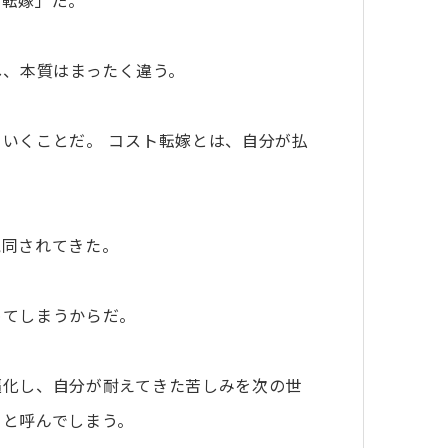
ト転嫁」だ。
し、本質はまったく違う。
いくことだ。 コスト転嫁とは、自分が払
混同されてきた。
めてしまうからだ。
遍化し、自分が耐えてきた苦しみを次の世
」と呼んでしまう。