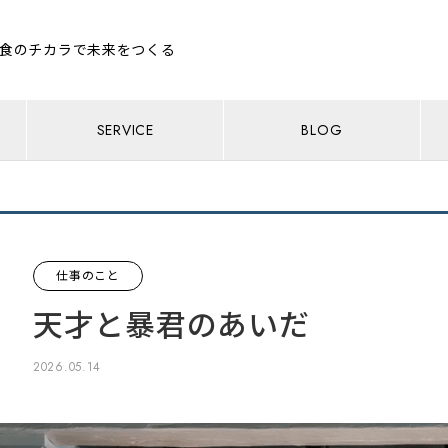
食のチカラで未来をつくる
SERVICE
BLOG
仕事のこと
天才と暴君のあいだ
2026.05.14