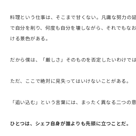
料理という仕事は、そこまで甘くない。凡庸な努力の
で自分を削り、何度も自分を壊しながら、それでもな
ける景色がある。
だから僕は、「厳しさ」そのものを否定したいわけで
ただ、ここで絶対に見失ってはいけないことがある。
「追い込む」という言葉には、まったく異なる二つの
ひとつは、シェフ自身が誰よりも先頭に立つことだ。