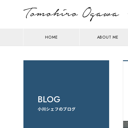
HOME
ABOUT ME
BLOG
小川シェフのブログ