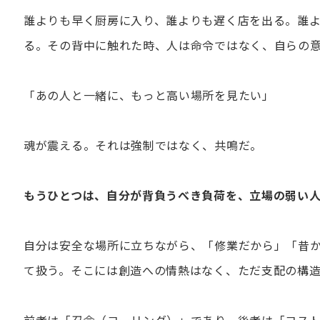
誰よりも早く厨房に入り、誰よりも遅く店を出る。誰
る。その背中に触れた時、人は命令ではなく、自らの
「あの人と一緒に、もっと高い場所を見たい」
魂が震える。それは強制ではなく、共鳴だ。
もうひとつは、自分が背負うべき負荷を、立場の弱い
自分は安全な場所に立ちながら、「修業だから」「昔
て扱う。そこには創造への情熱はなく、ただ支配の構