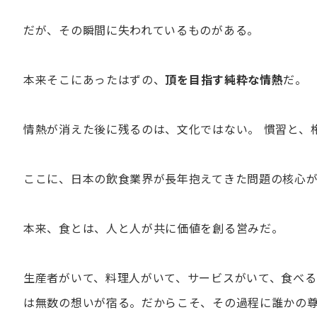
だが、その瞬間に失われているものがある。
本来そこにあったはずの、
頂を目指す純粋な情熱
だ。
情熱が消えた後に残るのは、文化ではない。 慣習と、
ここに、日本の飲食業界が長年抱えてきた問題の核心
本来、食とは、人と人が共に価値を創る営みだ。
生産者がいて、料理人がいて、サービスがいて、食べる
は無数の想いが宿る。だからこそ、その過程に誰かの