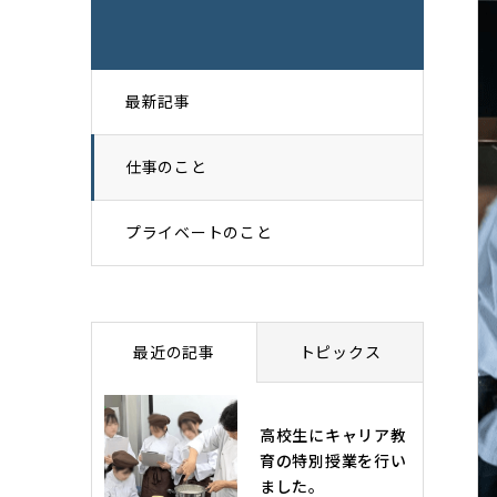
最新記事
仕事のこと
プライベートのこと
最近の記事
トピックス
高校生にキャリア教
育の特別授業を行い
ました。