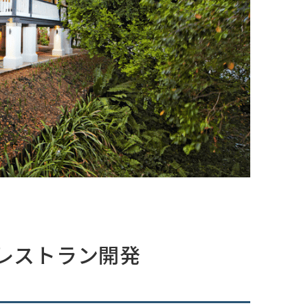
E_レストラン開発