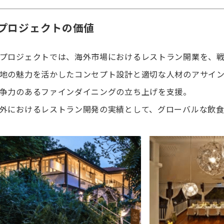
◾️プロジェクトの価値
プロジェクトでは、海外市場におけるレストラン開業を、
地の魅力を活かしたコンセプト設計と適切な人材のアサイ
争力のあるファインダイニングの立ち上げを支援。
外におけるレストラン開発の実績として、グローバルな飲