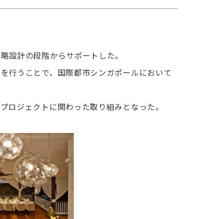
戦略設計の段階からサポートした。
ンを行うことで、国際都市シンガポールにおいて
食プロジェクトに関わった取り組みとなった。