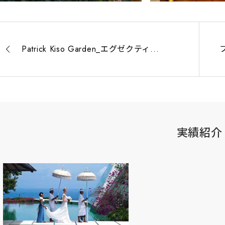
Patrick Kiso Garden_エグゼクティ...
実績紹介