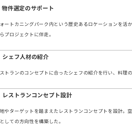
, 物件選定のサポート
ォートカニングパーク内という歴史あるロケーションを活
らプロジェクトに伴走。
, シェフ人材の紹介
ストランのコンセプトに合ったシェフの紹介を行い、料理
, レストランコンセプト設計
地やターゲットを踏まえたレストランコンセプトを設計。
としての方向性を構築した。