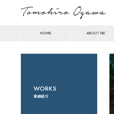
HOME
ABOUT ME
WORKS
実績紹介