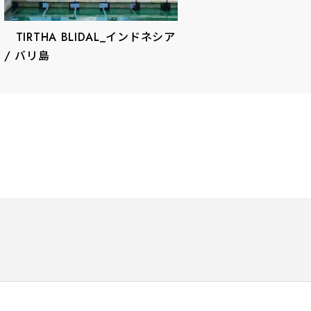
TIRTHA BLIDAL_インドネシア
/ バリ島