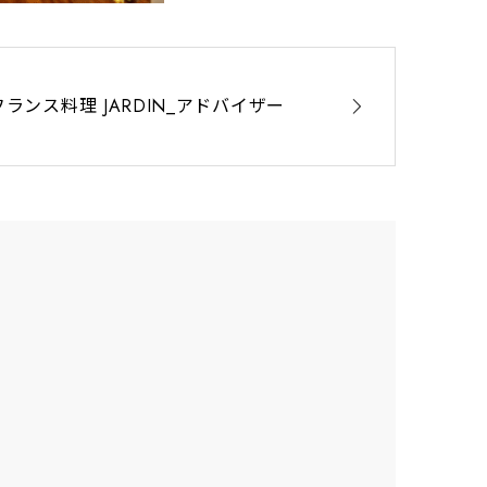
フランス料理 JARDIN_アドバイザー