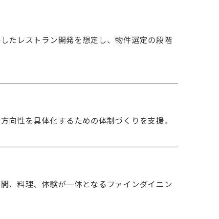
かしたレストラン開発を想定し、物件選定の段階
の方向性を具体化するための体制づくりを支援。
空間、料理、体験が一体となるファインダイニン