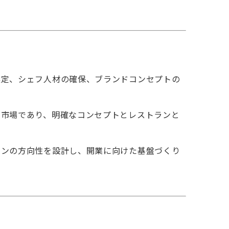
選定、シェフ人材の確保、ブランドコンセプトの
い市場であり、明確なコンセプトとレストランと
ランの方向性を設計し、開業に向けた基盤づくり