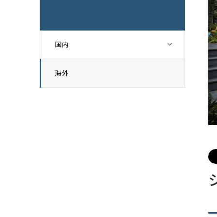
国内
海外