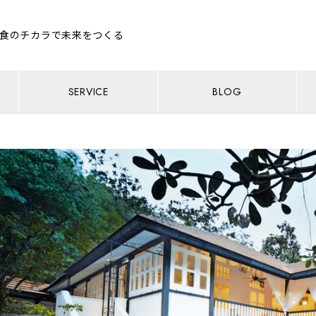
食のチカラで未来をつくる
SERVICE
BLOG