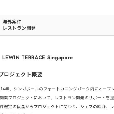
海外案件
レストラン開発
LEWIN TERRACE Singapore
◾️プロジェクト概要
014年、シンガポールのフォートカニングパーク内にオープンし
開業プロジェクトにおいて、レストラン開発のサポートを
件選定の段階からプロジェクトに関わり、シェフの紹介、