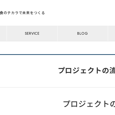
食のチカラで未来をつくる
SERVICE
BLOG
プロジェクトの
プロジェクト