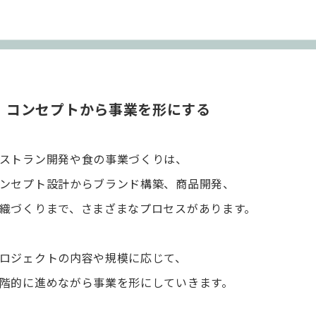
コンセプトから事業を形にする
ストラン開発や食の事業づくりは、
ンセプト設計からブランド構築、商品開発、
織づくりまで、さまざまなプロセスがあります。
ロジェクトの内容や規模に応じて、
階的に進めながら事業を形にしていきます。