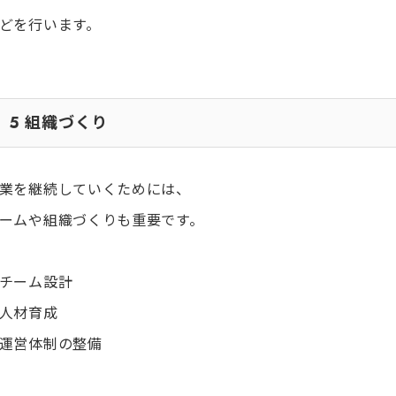
どを行います。
5
組織づくり
業を継続していくためには、
ームや組織づくりも重要です。
チーム設計
人材育成
運営体制の整備