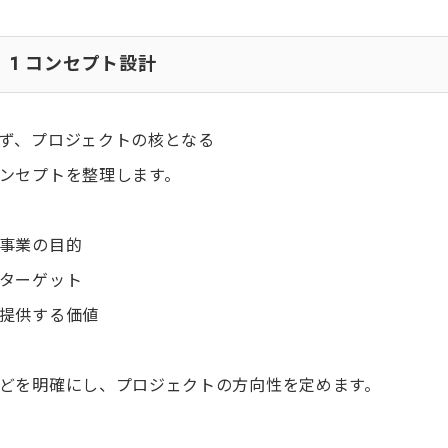
1
コンセプト設計
ず、プロジェクトの核となる
ンセプトを整理します。
事業の目的
ターゲット
提供する価値
どを明確にし、プロジェクトの方向性を定めます。