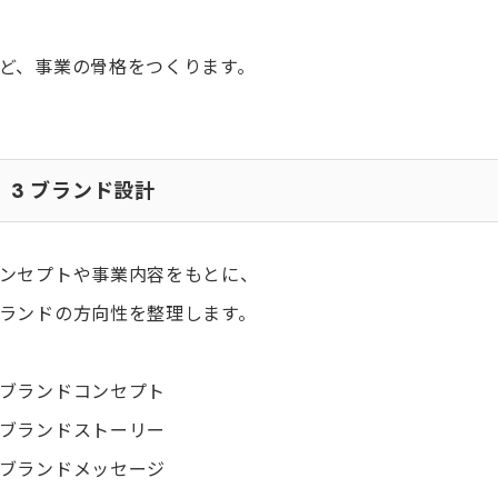
ど、事業の骨格をつくります。
3
ブランド設計
ンセプトや事業内容をもとに、
ランドの方向性を整理します。
ブランドコンセプト
ブランドストーリー
ブランドメッセージ