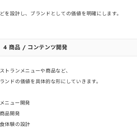
どを設計し、ブランドとしての価値を明確にします。
4
商品 / コンテンツ開発
ストランメニューや商品など、
ランドの価値を具体的な形にしていきます。
メニュー開発
商品開発
食体験の設計