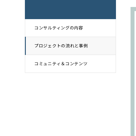
コンサルティングの内容
プロジェクトの流れと事例
コミュニティ＆コンテンツ