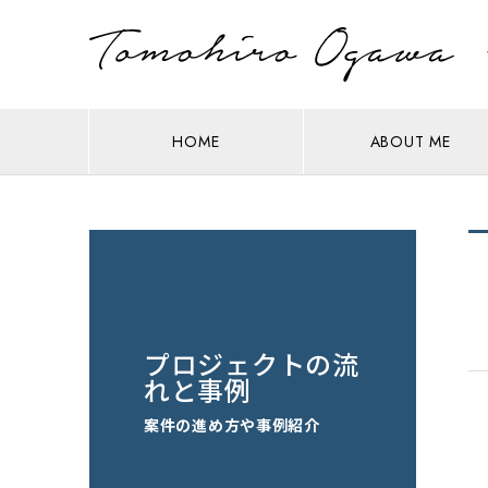
HOME
ABOUT ME
プロジェクトの流
れと事例
案件の進め方や事例紹介