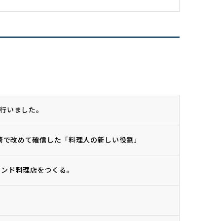
行いました。
宮崎で改めて確信した「料理人の新しい役割」
インド料理店をつくる。