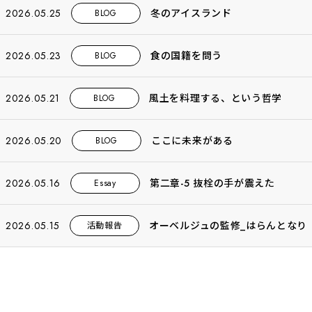
2026.05.25
冬のアイスランド
BLOG
2026.05.23
食の国籍を問う
BLOG
2026.05.21
風土を料理する、という哲学
BLOG
2026.05.20
ここに未来がある
BLOG
2026.05.16
第二章-5 抜栓の手が震えた
Essay
2026.05.15
オーベルジュの監修_はらんとなり
活動報告