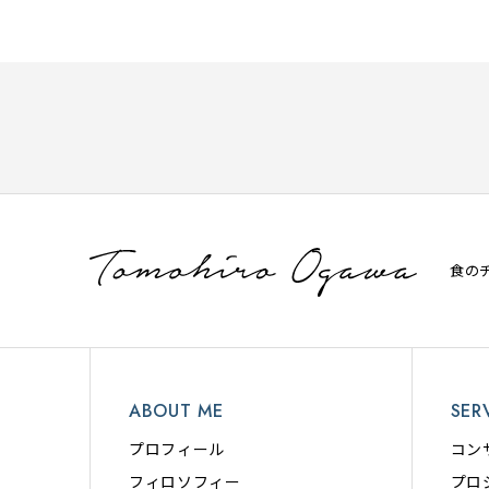
食の
ABOUT ME
SER
プロフィール
コン
フィロソフィー
プロ