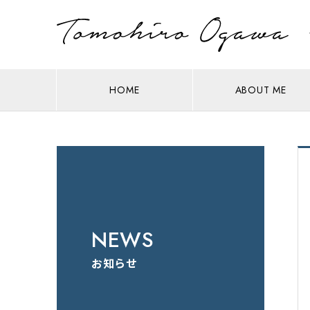
HOME
ABOUT ME
NEWS
お知らせ