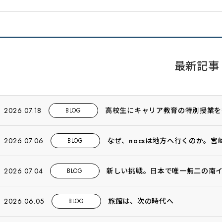
最新記事
2026.07.18
高校生にキャリア教育の特別授業を
BLOG
2026.07.06
なぜ、nocsは地方へ行くのか。
BLOG
2026.07.04
新しい挑戦。日本で唯一無二の南
BLOG
2026.06.05
旅館は、次の時代へ
BLOG