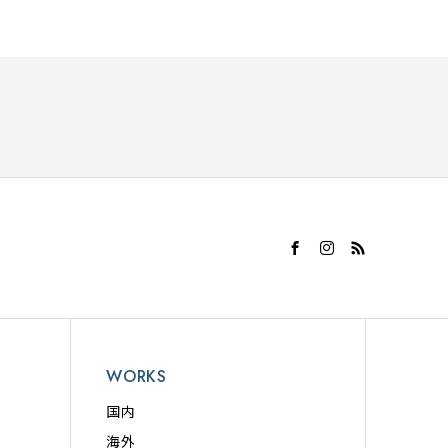
WORKS
国内
海外