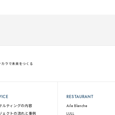
チカラで未来をつくる
VICE
RESTAURANT
サルティングの内容
Aile Blanche
ジェクトの流れと事例
LULL