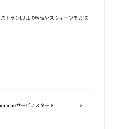
ストランLULLの料理やスウィーツをお取
foodiqueサービススタート