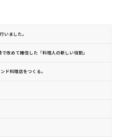
行いました。
宮崎で改めて確信した「料理人の新しい役割」
インド料理店をつくる。