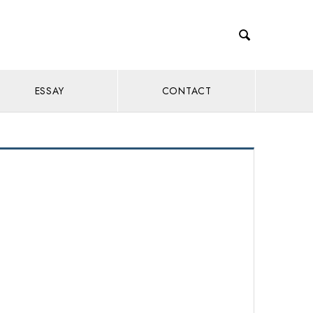

ESSAY
CONTACT