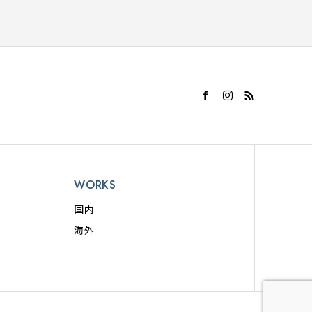
WORKS
国内
海外