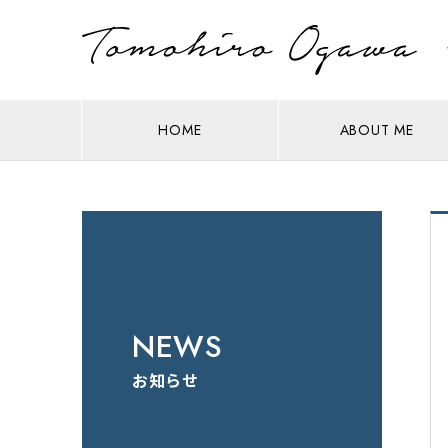
HOME
ABOUT ME
NEWS
お知らせ