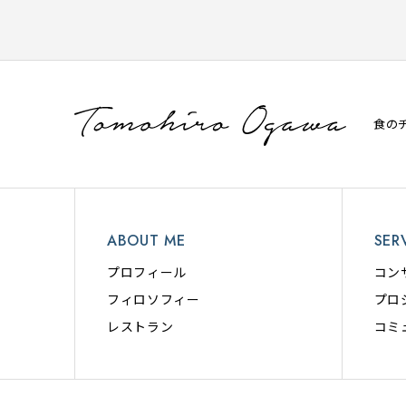
食の
ABOUT ME
SER
プロフィール
コン
フィロソフィー
プロ
レストラン
コミ