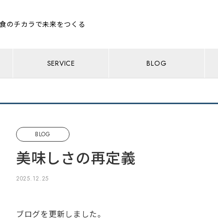
食のチカラで未来をつくる
SERVICE
BLOG
BLOG
美味しさの再定義
2025.12.25
ブログを更新しました。