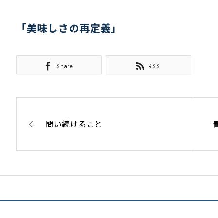
「美味しさの再定義」
Share
RSS
問い続けること