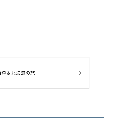
青森＆北海道の旅