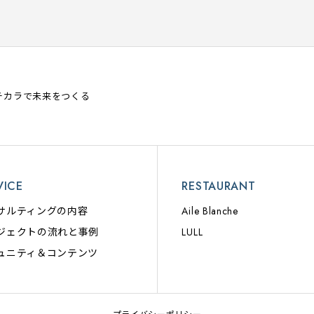
チカラで未来をつくる
VICE
RESTAURANT
サルティングの内容
Aile Blanche
ジェクトの流れと事例
LULL
ュニティ＆コンテンツ